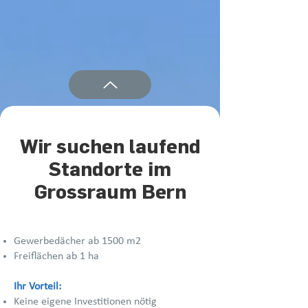
Wir suchen laufend
Standorte im
Grossraum Bern
Gewerbedächer ab 1500 m2
Freiflächen ab 1 ha
Ihr Vorteil:
Keine eigene Investitionen nötig