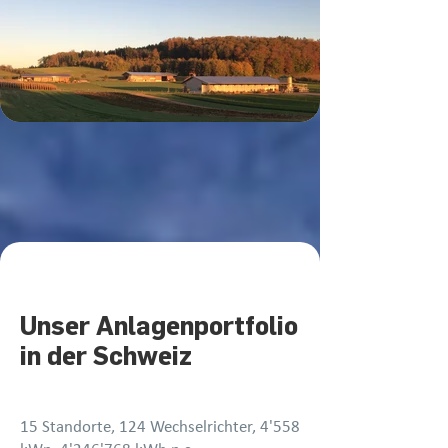
Unser Anlagenportfolio
in der Schweiz
15 Standorte, 124 Wechselrichter, 4'558