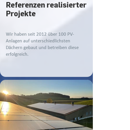
Referenzen realisierter
Projekte
Wir haben seit 2012 über 100 PV-
Anlagen auf unterschiedlichsten
Dächern gebaut und betreiben diese
erfolgreich.