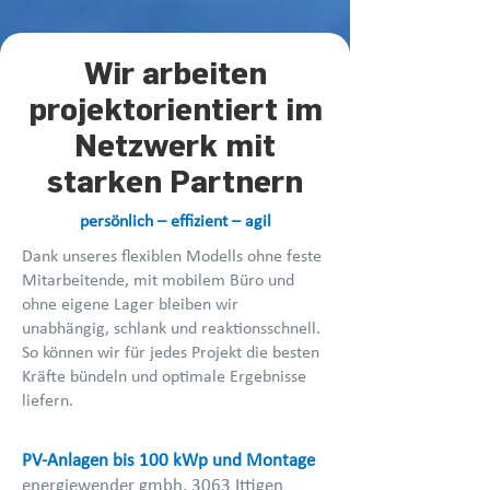
​Wir arbeiten
projektorientiert im
Netzwerk mit
starken Partnern
persönlich – effizient – agil
Dank unseres flexiblen Modells ohne feste
Mitarbeitende, mit mobilem Büro und
ohne eigene Lager bleiben wir
unabhängig, schlank und reaktionsschnell.
So können wir für jedes Projekt die besten
Kräfte bündeln und optimale Ergebnisse
liefern.
PV-Anlagen bis 100 kWp und Montage
energiewender gmbh, 3063 Ittigen