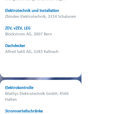
Elektrotechnik und Installation
Zbinden Elektrotechnik, 3314 Schalunen
ZEV, vZEV, LEG
Blockstrom AG, 3007 Bern
Dachdecker
Alfred Sahli AG, 3283 Kallnach
Elektrokontrolle
Mathys Elektrotechnik GmbH, 4566
Halten
Stromverteilschränke