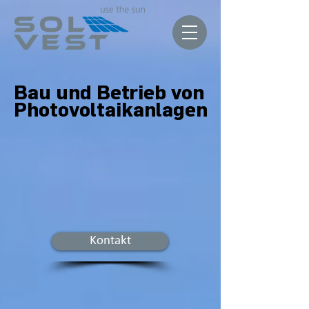
Bau und Betrieb von
Photovoltaikanlagen
Kontakt