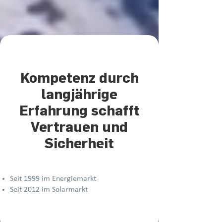
Kompetenz durch
langjährige
Erfahrung schafft
Vertrauen und
Sicherheit
Seit 1999 im Energiemarkt
Seit 2012 im Solarmarkt